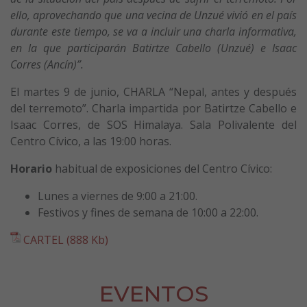
ello, aprovechando que una vecina de Unzué vivió en el país
durante este tiempo, se va a incluir una charla informativa,
en la que participarán Batirtze Cabello (Unzué) e Isaac
Corres (Ancín)”.
El martes 9 de junio, CHARLA “Nepal, antes y después
del terremoto”. Charla impartida por Batirtze Cabello e
Isaac Corres, de SOS Himalaya. Sala Polivalente del
Centro Cívico, a las 19:00 horas.
Horario
habitual de exposiciones del Centro Cívico:
Lunes a viernes de 9:00 a 21:00.
Festivos y fines de semana de 10:00 a 22:00.
CARTEL (888 Kb)
EVENTOS