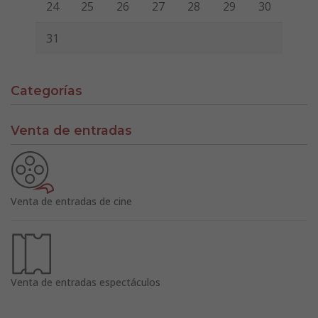
24
25
26
27
28
29
30
31
Categorías
Venta de entradas
Venta de entradas de cine
Venta de entradas espectáculos