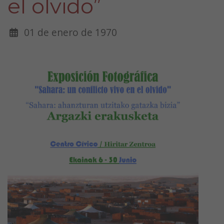
el olvido”
01 de enero de 1970