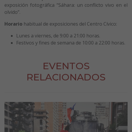
exposición fotográfica “Sáhara: un conflicto vivo en el
olvido”.
Horario
habitual de exposiciones del Centro Cívico:
Lunes a viernes, de 9:00 a 21:00 horas.
Festivos y fines de semana de 10:00 a 22:00 horas.
EVENTOS
RELACIONADOS