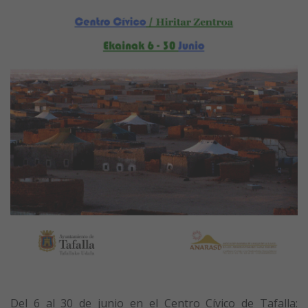
Del 6 al 30 de junio en el Centro Cívico de Tafalla: