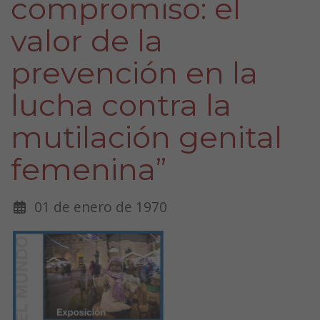
compromiso: el
valor de la
prevención en la
lucha contra la
mutilación genital
femenina”
01 de enero de 1970