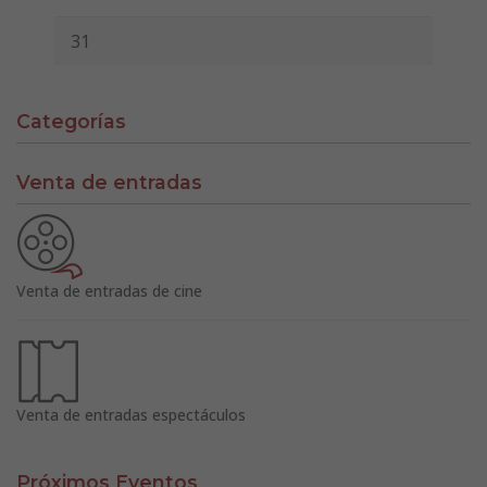
31
Categorías
Venta de entradas
Venta de entradas de cine
Venta de entradas espectáculos
Próximos Eventos