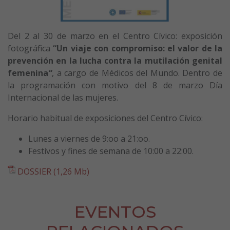
Del 2 al 30 de marzo en el Centro Cívico: exposición
fotográfica
“Un viaje con compromiso: el valor de la
prevención en la lucha contra la mutilación genital
femenina
“
, a cargo de Médicos del Mundo. Dentro de
la programación con motivo del 8 de marzo Día
Internacional de las mujeres.
Horario habitual de exposiciones del Centro Cívico:
Lunes a viernes de 9:oo a 21:oo.
Festivos y fines de semana de 10:00 a 22:00.
DOSSIER (1,26 Mb)
EVENTOS