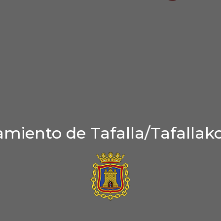
miento de Tafalla/Tafallak