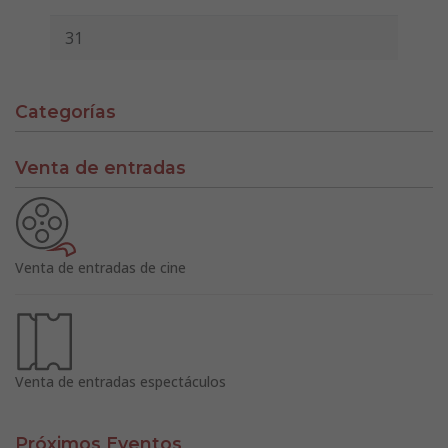
31
Categorías
Venta de entradas
Venta de entradas de cine
Venta de entradas espectáculos
Próximos Eventos