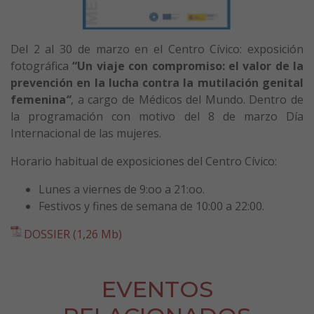
Del 2 al 30 de marzo en el Centro Cívico: exposición
fotográfica
“Un viaje con compromiso: el valor de la
prevención en la lucha contra la mutilación genital
femenina
“
, a cargo de Médicos del Mundo. Dentro de
la programación con motivo del 8 de marzo Día
Internacional de las mujeres.
Horario habitual de exposiciones del Centro Cívico:
Lunes a viernes de 9:oo a 21:oo.
Festivos y fines de semana de 10:00 a 22:00.
DOSSIER (1,26 Mb)
EVENTOS