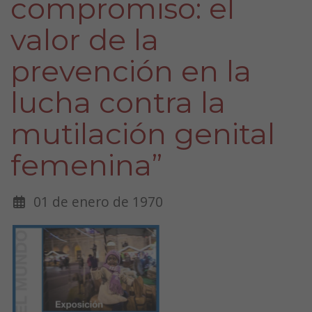
compromiso: el
valor de la
prevención en la
lucha contra la
mutilación genital
femenina”
01 de enero de 1970