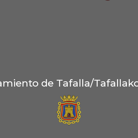
miento de Tafalla/Tafallak