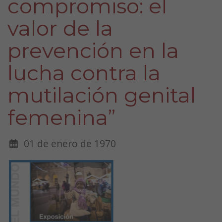
compromiso: el
valor de la
prevención en la
lucha contra la
mutilación genital
femenina”
01 de enero de 1970