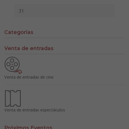
31
Categorías
Venta de entradas
Venta de entradas de cine
Venta de entradas espectáculos
Próximos Eventos