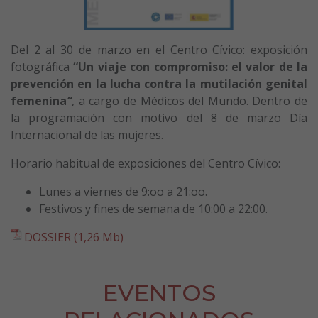
Del 2 al 30 de marzo en el Centro Cívico: exposición
fotográfica
“Un viaje con compromiso: el valor de la
prevención en la lucha contra la mutilación genital
femenina
“
, a cargo de Médicos del Mundo. Dentro de
la programación con motivo del 8 de marzo Día
Internacional de las mujeres.
Horario habitual de exposiciones del Centro Cívico:
Lunes a viernes de 9:oo a 21:oo.
Festivos y fines de semana de 10:00 a 22:00.
DOSSIER (1,26 Mb)
EVENTOS