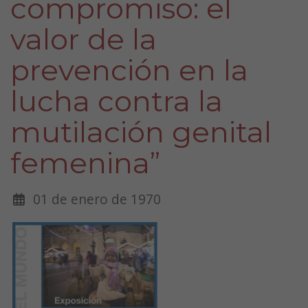
compromiso: el
valor de la
prevención en la
lucha contra la
mutilación genital
femenina”
01 de enero de 1970