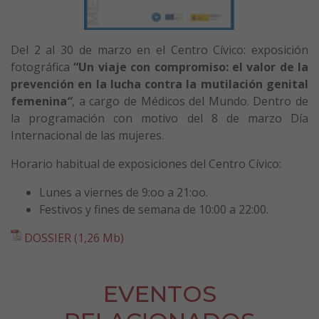
Del 2 al 30 de marzo en el Centro Cívico: exposición
fotográfica
“Un viaje con compromiso: el valor de la
prevención en la lucha contra la mutilación genital
femenina
“
, a cargo de Médicos del Mundo. Dentro de
la programación con motivo del 8 de marzo Día
Internacional de las mujeres.
Horario habitual de exposiciones del Centro Cívico:
Lunes a viernes de 9:oo a 21:oo.
Festivos y fines de semana de 10:00 a 22:00.
DOSSIER (1,26 Mb)
EVENTOS