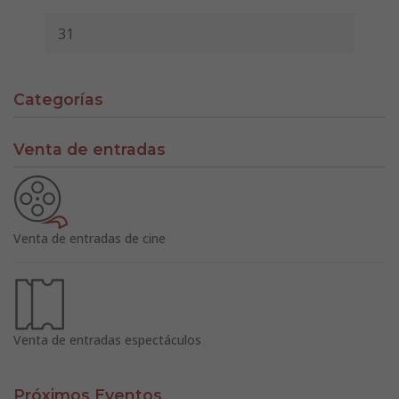
31
Categorías
Venta de entradas
Venta de entradas de cine
Venta de entradas espectáculos
Próximos Eventos