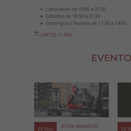
Laborables de 19:00 a 21:30.
Sábados de 18:30 a 21:30.
Domingos y festivos de 11:30 a 14:00.
CARTEL (1 Mb)
EVENTO
¡Chile despertó!
09
Nov
06
N