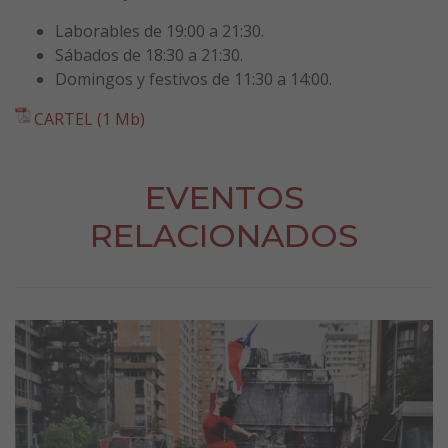
Laborables de 19:00 a 21:30.
Sábados de 18:30 a 21:30.
Domingos y festivos de 11:30 a 14:00.
CARTEL (1 Mb)
EVENTOS
RELACIONADOS