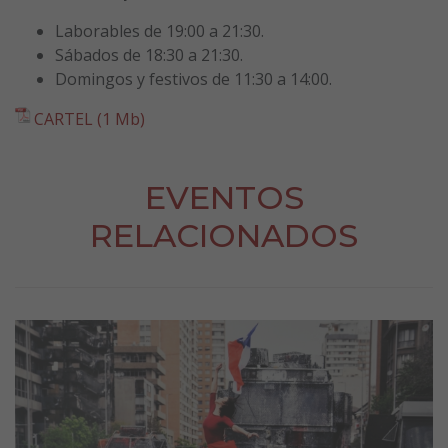
Laborables de 19:00 a 21:30.
Sábados de 18:30 a 21:30.
Domingos y festivos de 11:30 a 14:00.
CARTEL (1 Mb)
EVENTOS
RELACIONADOS