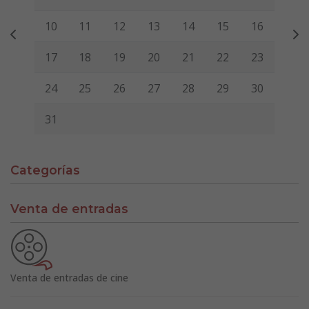
10
11
12
13
14
15
16
17
18
19
20
21
22
23
24
25
26
27
28
29
30
31
Categorías
Venta de entradas
Venta de entradas de cine