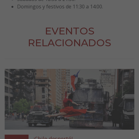
Domingos y festivos de 11:30 a 14:00.
EVENTOS
RELACIONADOS
¡Chile despertó!