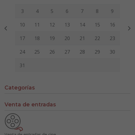
3
4
5
6
7
8
9
10
11
12
13
14
15
16
17
18
19
20
21
22
23
24
25
26
27
28
29
30
31
Categorías
Venta de entradas
Venta de entradas de cine