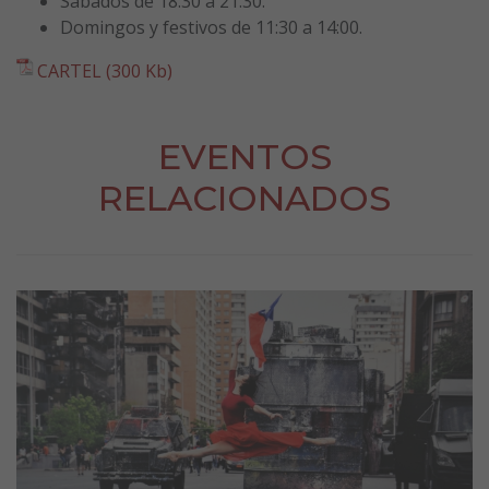
Sábados de 18:30 a 21:30.
Domingos y festivos de 11:30 a 14:00.
CARTEL (300 Kb)
EVENTOS
RELACIONADOS