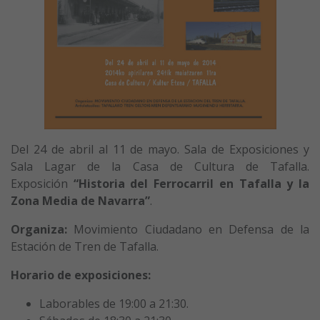
Del 24 de abril al 11 de mayo. Sala de Exposiciones y
Sala Lagar de la Casa de Cultura de Tafalla.
Exposición
“Historia del Ferrocarril en Tafalla y la
Zona Media de Navarra”
.
Organiza:
Movimiento Ciudadano en Defensa de la
Estación de Tren de Tafalla.
Horario de exposiciones:
Laborables de 19:00 a 21:30.