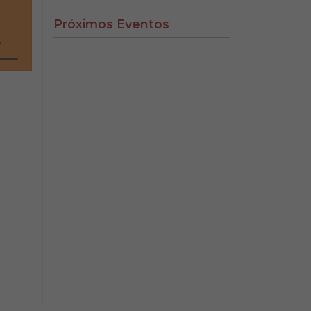
Próximos Eventos