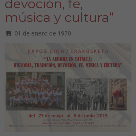
devoción, fe,
música y cultura”
01 de enero de 1970