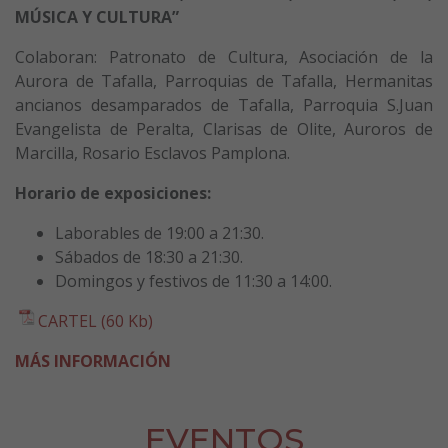
MÚSICA Y CULTURA”
Colaboran: Patronato de Cultura, Asociación de la
Aurora de Tafalla, Parroquias de Tafalla, Hermanitas
ancianos desamparados de Tafalla, Parroquia S.Juan
Evangelista de Peralta, Clarisas de Olite, Auroros de
Marcilla, Rosario Esclavos Pamplona.
Horario de exposiciones:
Laborables de 19:00 a 21:30.
Sábados de 18:30 a 21:30.
Domingos y festivos de 11:30 a 14:00.
CARTEL (60 Kb)
MÁS INFORMACIÓN
EVENTOS