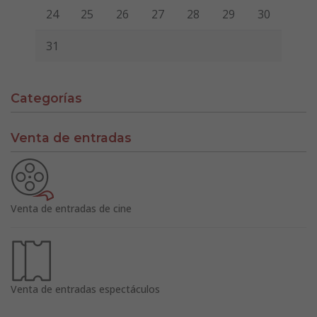
24
25
26
27
28
29
30
31
Categorías
Venta de entradas
Venta de entradas de cine
Venta de entradas espectáculos