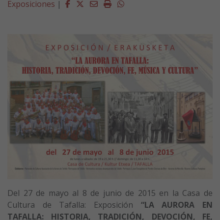
Facebook
Twitter
Email
Imprimir
Whatsapp
Exposiciones
|
Del 27 de mayo al 8 de junio de 2015 en la Casa de
Cultura de Tafalla: Exposición
“LA AURORA EN
TAFALLA: HISTORIA, TRADICIÓN, DEVOCIÓN, FE,