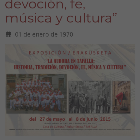
devoción, fe,
música y cultura”
01 de enero de 1970