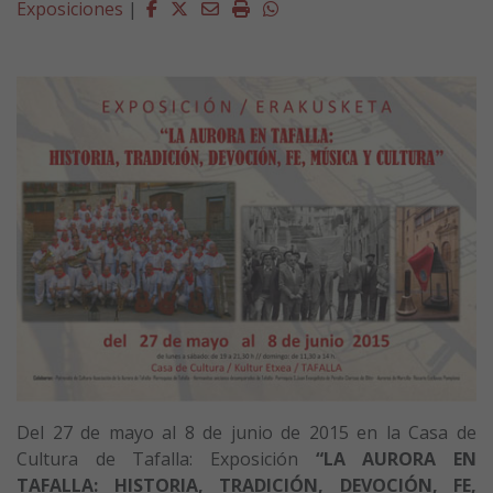
Facebook
Twitter
Email
Imprimir
Whatsapp
Exposiciones
|
Del 27 de mayo al 8 de junio de 2015 en la Casa de
Cultura de Tafalla: Exposición
“LA AURORA EN
TAFALLA: HISTORIA, TRADICIÓN, DEVOCIÓN, FE,