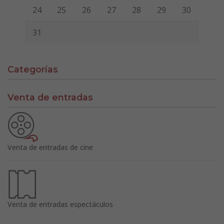
24
25
26
27
28
29
30
31
Categorías
Venta de entradas
Venta de entradas de cine
Venta de entradas espectáculos