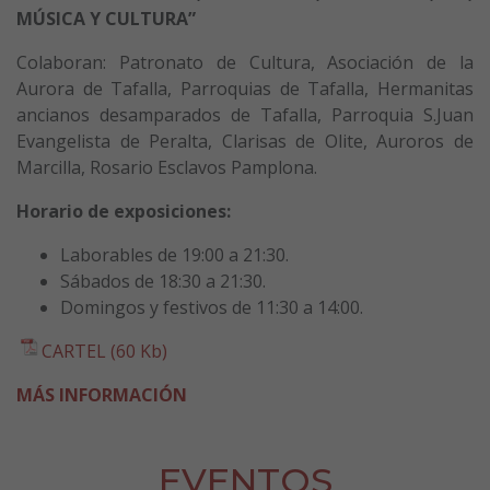
MÚSICA Y CULTURA”
Colaboran: Patronato de Cultura, Asociación de la
Aurora de Tafalla, Parroquias de Tafalla, Hermanitas
ancianos desamparados de Tafalla, Parroquia S.Juan
Evangelista de Peralta, Clarisas de Olite, Auroros de
Marcilla, Rosario Esclavos Pamplona.
Horario de exposiciones:
Laborables de 19:00 a 21:30.
Sábados de 18:30 a 21:30.
Domingos y festivos de 11:30 a 14:00.
CARTEL (60 Kb)
MÁS INFORMACIÓN
EVENTOS