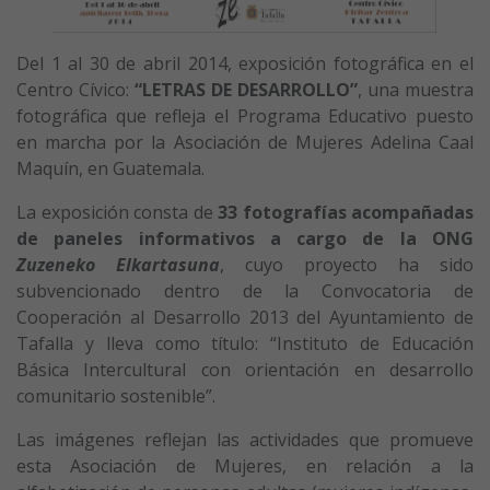
Del 1 al 30 de abril 2014, exposición fotográfica en el
Centro Cívico:
“LETRAS DE DESARROLLO”
, una muestra
fotográfica que refleja el Programa Educativo puesto
en marcha por la Asociación de Mujeres Adelina Caal
Maquín, en Guatemala.
La exposición consta de
33 fotografías acompañadas
de paneles informativos a cargo de la ONG
Zuzeneko Elkartasuna
, cuyo proyecto ha sido
subvencionado dentro de la Convocatoria de
Cooperación al Desarrollo 2013 del Ayuntamiento de
Tafalla y lleva como título: “Instituto de Educación
Básica Intercultural con orientación en desarrollo
comunitario sostenible”.
Las imágenes reflejan las actividades que promueve
esta Asociación de Mujeres, en relación a la