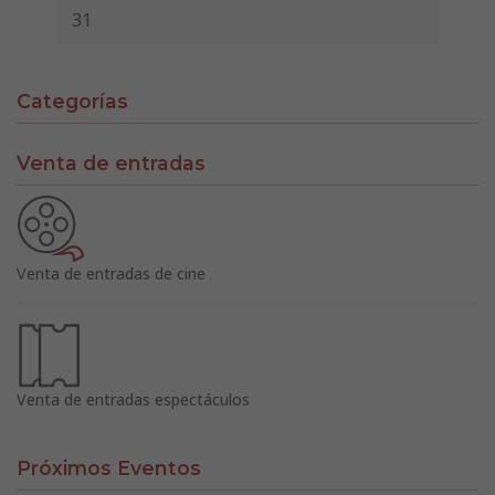
31
Categorías
Venta de entradas
Venta de entradas de cine
Venta de entradas espectáculos
Próximos Eventos