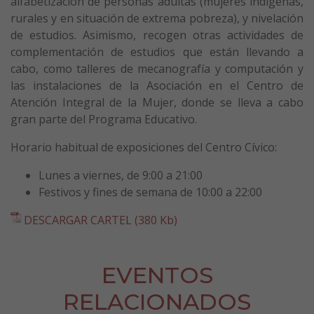
alfabetización de personas adultas (mujeres indígenas,
rurales y en situación de extrema pobreza), y nivelación
de estudios. Asimismo, recogen otras actividades de
complementación de estudios que están llevando a
cabo, como talleres de mecanografía y computación y
las instalaciones de la Asociación en el Centro de
Atención Integral de la Mujer, donde se lleva a cabo
gran parte del Programa Educativo.
Horario habitual de exposiciones del Centro Cívico:
Lunes a viernes, de 9:00 a 21:00
Festivos y fines de semana de 10:00 a 22:00
DESCARGAR CARTEL (380 Kb)
EVENTOS
RELACIONADOS