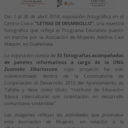
Del 1 al 30 de abril 2014, exposición fotográfica en el
Centro Cívico:
“LETRAS DE DESARROLLO”
, una muestra
fotográfica que refleja el Programa Educativo puesto
en marcha por la Asociación de Mujeres Adelina Caal
Maquín, en Guatemala.
La exposición consta de
33 fotografías acompañadas
de paneles informativos a cargo de la ONG
Zuzeneko Elkartasuna
, cuyo proyecto ha sido
subvencionado dentro de la Convocatoria de
Cooperación al Desarrollo 2013 del Ayuntamiento de
Tafalla y lleva como título: “Instituto de Educación
Básica Intercultural con orientación en desarrollo
comunitario sostenible”.
Las imágenes reflejan las actividades que promueve
esta Asociación de Mujeres, en relación a la