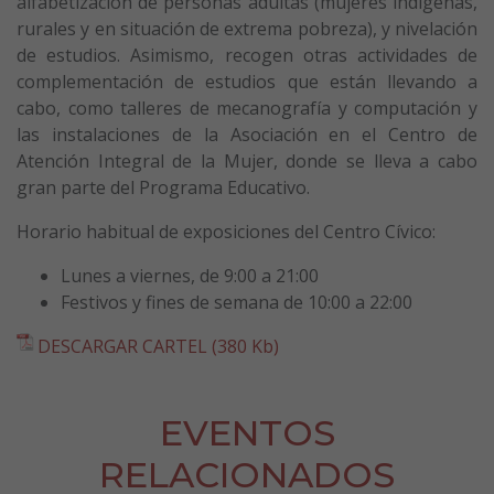
alfabetización de personas adultas (mujeres indígenas,
rurales y en situación de extrema pobreza), y nivelación
de estudios. Asimismo, recogen otras actividades de
complementación de estudios que están llevando a
cabo, como talleres de mecanografía y computación y
las instalaciones de la Asociación en el Centro de
Atención Integral de la Mujer, donde se lleva a cabo
gran parte del Programa Educativo.
Horario habitual de exposiciones del Centro Cívico:
Lunes a viernes, de 9:00 a 21:00
Festivos y fines de semana de 10:00 a 22:00
DESCARGAR CARTEL (380 Kb)
EVENTOS
RELACIONADOS