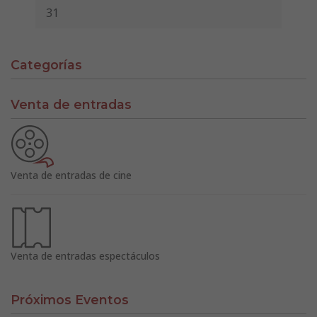
31
Categorías
Venta de entradas
Venta de entradas de cine
Venta de entradas espectáculos
Próximos Eventos