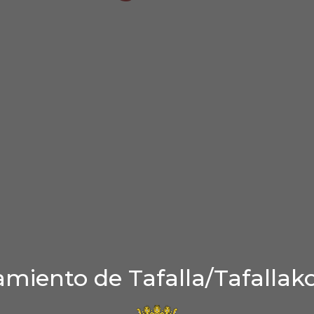
miento de Tafalla/Tafallak