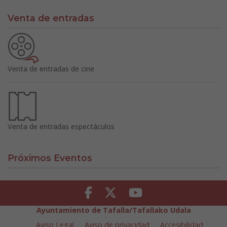
Venta de entradas
Venta de entradas de cine
Venta de entradas espectáculos
Próximos Eventos
Facebook
Twitter
Youtube
Ayuntamiento de Tafalla/Tafallako Udala
Aviso Legal
Aviso de privacidad
Accesibilidad