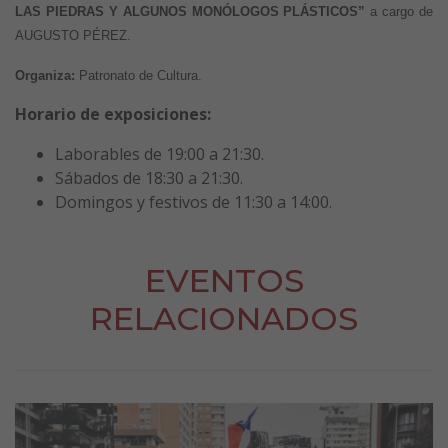
LAS PIEDRAS Y ALGUNOS MONÓLOGOS PLÁSTICOS”
a cargo de
AUGUSTO PÉREZ.
Organiza:
Patronato de Cultura.
Horario de exposiciones:
Laborables de 19:00 a 21:30.
Sábados de 18:30 a 21:30.
Domingos y festivos de 11:30 a 14:00.
EVENTOS
RELACIONADOS