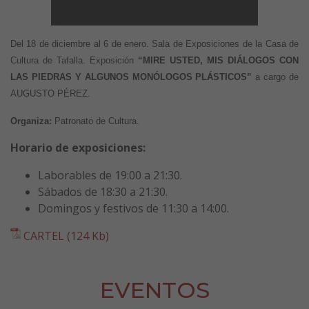
Del 18 de diciembre al 6 de enero. Sala de Exposiciones de la Casa de
Cultura de Tafalla. Exposición
“MIRE USTED, MIS DIÁLOGOS CON
LAS PIEDRAS Y ALGUNOS MONÓLOGOS PLÁSTICOS”
a cargo de
AUGUSTO PÉREZ.
Organiza:
Patronato de Cultura.
Horario de exposiciones:
Laborables de 19:00 a 21:30.
Sábados de 18:30 a 21:30.
Domingos y festivos de 11:30 a 14:00.
CARTEL (124 Kb)
EVENTOS