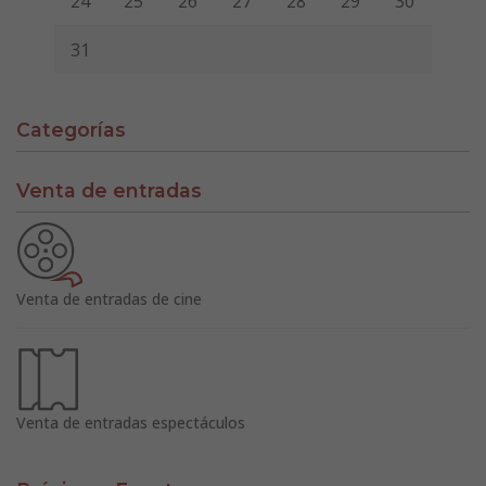
24
25
26
27
28
29
30
31
Categorías
Venta de entradas
Venta de entradas de cine
Venta de entradas espectáculos