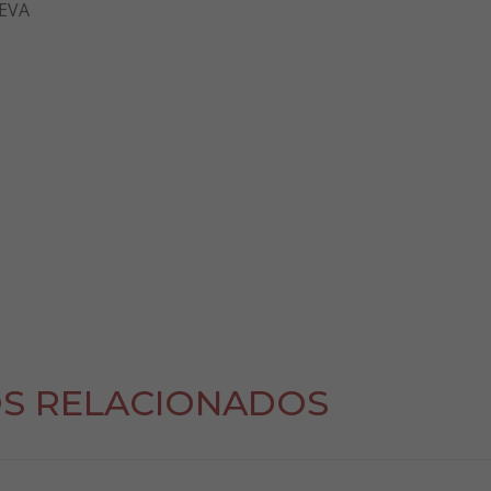
EVA
S RELACIONADOS