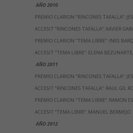
AÑO 2010
PREMIO CLARION “RINCONES TAFALLA”: JE
ACCESIT “RINCONES TAFALLA”: XAVIER GAB
PREMIO CLARION “TEMA LIBRE”: INES BA
ACCESIT “TEMA LIBRE”: ELENA BEZUNARTE
AÑO 2011
PREMIO CLARION “RINCONES TAFALLA”: JE
ACCESIT “RINCONES TAFALLA”: RAUL GIL 
PREMIO CLARION “TEMA LIBRE”: RAMON E
ACCESIT “TEMA LIBRE”: MANUEL BERMEJO
AÑO 2012