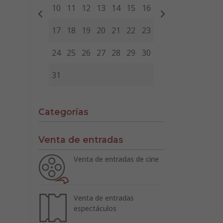
10
11
12
13
14
15
16
17
18
19
20
21
22
23
24
25
26
27
28
29
30
31
Categorías
Venta de entradas
Venta de entradas de cine
Venta de entradas
espectáculos