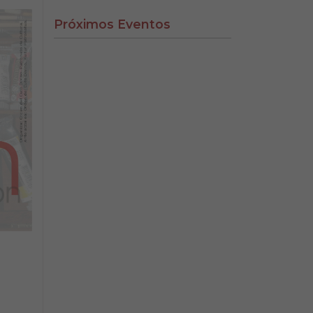
Próximos Eventos