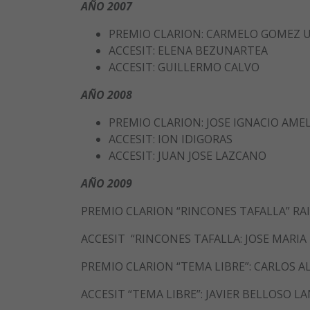
AÑO 2007
PREMIO CLARION: CARMELO GOMEZ 
ACCESIT: ELENA BEZUNARTEA
ACCESIT: GUILLERMO CALVO
AÑO 2008
PREMIO CLARION: JOSE IGNACIO AMEL
ACCESIT: ION IDIGORAS
ACCESIT: JUAN JOSE LAZCANO
AÑO 2009
PREMIO CLARION “RINCONES TAFALLA” R
ACCESIT “RINCONES TAFALLA: JOSE MARIA
PREMIO CLARION “TEMA LIBRE”: CARLOS 
ACCESIT “TEMA LIBRE”: JAVIER BELLOSO L