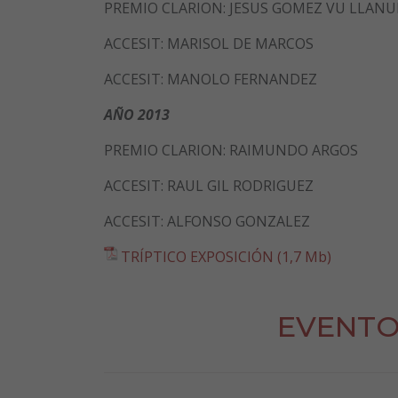
PREMIO CLARION: JESUS GOMEZ VU LLANU
ACCESIT: MARISOL DE MARCOS
ACCESIT: MANOLO FERNANDEZ
AÑO 2013
PREMIO CLARION: RAIMUNDO ARGOS
ACCESIT: RAUL GIL RODRIGUEZ
ACCESIT: ALFONSO GONZALEZ
TRÍPTICO EXPOSICIÓN (1,7 Mb)
EVENTO