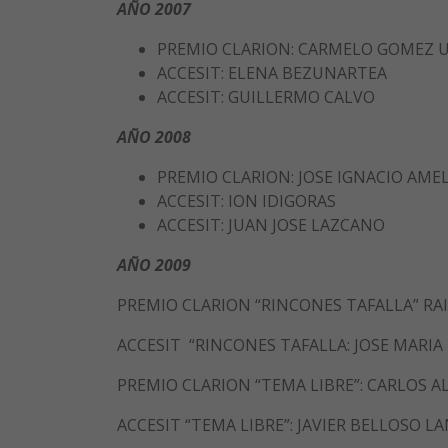
AÑO 2007
PREMIO CLARION: CARMELO GOMEZ 
ACCESIT: ELENA BEZUNARTEA
ACCESIT: GUILLERMO CALVO
AÑO 2008
PREMIO CLARION: JOSE IGNACIO AMEL
ACCESIT: ION IDIGORAS
ACCESIT: JUAN JOSE LAZCANO
AÑO 2009
PREMIO CLARION “RINCONES TAFALLA” R
ACCESIT “RINCONES TAFALLA: JOSE MARIA
PREMIO CLARION “TEMA LIBRE”: CARLOS 
ACCESIT “TEMA LIBRE”: JAVIER BELLOSO L