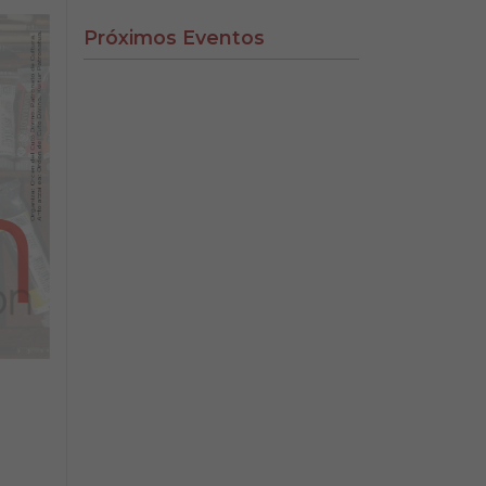
Próximos Eventos