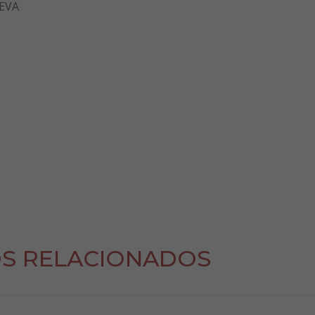
EVA
S RELACIONADOS