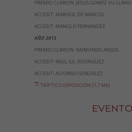
PREMIO CLARION: JESUS GOMEZ VU LLANU
ACCESIT: MARISOL DE MARCOS
ACCESIT: MANOLO FERNANDEZ
AÑO 2013
PREMIO CLARION: RAIMUNDO ARGOS
ACCESIT: RAUL GIL RODRIGUEZ
ACCESIT: ALFONSO GONZALEZ
TRÍPTICO EXPOSICIÓN (1,7 Mb)
EVENTO