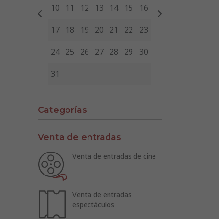
10
11
12
13
14
15
16
17
18
19
20
21
22
23
24
25
26
27
28
29
30
31
Categorías
Venta de entradas
Venta de entradas de cine
Venta de entradas
espectáculos