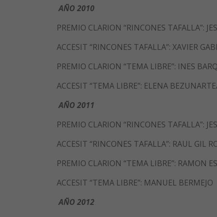
AÑO 2010
PREMIO CLARION “RINCONES TAFALLA”: JE
ACCESIT “RINCONES TAFALLA”: XAVIER GAB
PREMIO CLARION “TEMA LIBRE”: INES BA
ACCESIT “TEMA LIBRE”: ELENA BEZUNARTE
AÑO 2011
PREMIO CLARION “RINCONES TAFALLA”: JE
ACCESIT “RINCONES TAFALLA”: RAUL GIL 
PREMIO CLARION “TEMA LIBRE”: RAMON E
ACCESIT “TEMA LIBRE”: MANUEL BERMEJO
AÑO 2012