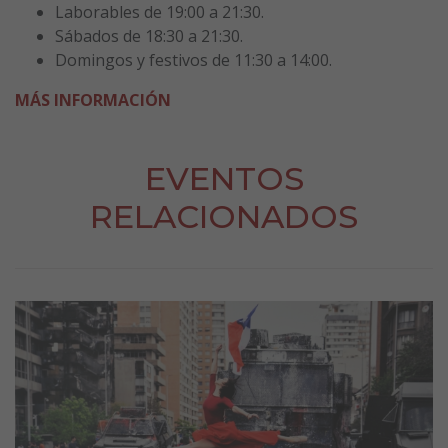
Laborables de 19:00 a 21:30.
Sábados de 18:30 a 21:30.
Domingos y festivos de 11:30 a 14:00.
MÁS INFORMACIÓN
EVENTOS
RELACIONADOS