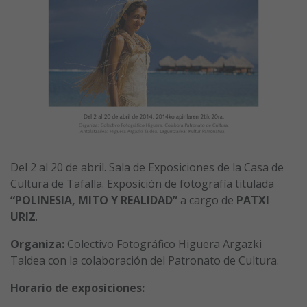
Del 2 al 20 de abril. Sala de Exposiciones de la Casa de
Cultura de Tafalla. Exposición de fotografía titulada
“POLINESIA, MITO Y REALIDAD”
a cargo de
PATXI
URIZ
.
Organiza:
Colectivo Fotográfico Higuera Argazki
Taldea con la colaboración del Patronato de Cultura.
Horario de exposiciones: