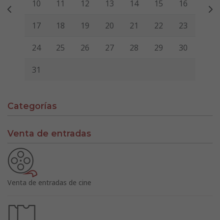
10
11
12
13
14
15
16
17
18
19
20
21
22
23
24
25
26
27
28
29
30
31
Categorías
Venta de entradas
Venta de entradas de cine