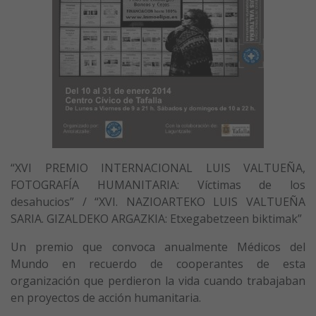
“XVI PREMIO INTERNACIONAL LUIS VALTUEÑA,
FOTOGRAFÍA HUMANITARIA: Víctimas de los
desahucios” / “XVI. NAZIOARTEKO LUIS VALTUEÑA
SARIA. GIZALDEKO ARGAZKIA: Etxegabetzeen biktimak”
Un premio que convoca anualmente Médicos del
Mundo en recuerdo de cooperantes de esta
organización que perdieron la vida cuando trabajaban
en proyectos de acción humanitaria.