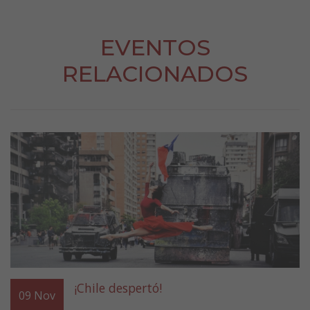
EVENTOS
RELACIONADOS
¡Chile despertó!
09
Nov