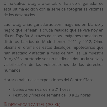
Olmo Calvo, fotógrafo cántabro, ha sido el ganador de
esta última edición con la serie de fotografías Víctimas
de los desahucios.
Las fotografías ganadoras son imágenes en blanco y
negro que reflejan la cruda realidad que se vive hoy en
día en España. A través de estas imágenes tomadas en
distintos barrios de Madrid entre 2011 y 2012, Olmo
plasma el drama de estos desalojos hipotecarios que
han afectado y afectan a miles de familias. La muestra
fotográfica pretende ser un medio de denuncia social y
visibilización de las vulneraciones de los derechos
humanos.
Horario habitual de exposiciones del Centro Cívico:
Lunes a viernes, de 9 a 21 horas
Festivos y fines de semana de 10 a 22 horas
DESCARGAR CARTEL (458 Kb)