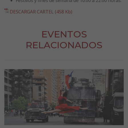
Festivos y fines de semana de 10:00 a 22:00 horas.
DESCARGAR CARTEL (458 Kb)
EVENTOS
RELACIONADOS