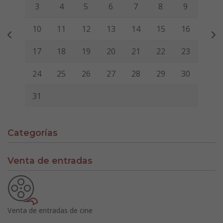
3
4
5
6
7
8
9
10
11
12
13
14
15
16
17
18
19
20
21
22
23
24
25
26
27
28
29
30
31
Categorías
Venta de entradas
Venta de entradas de cine