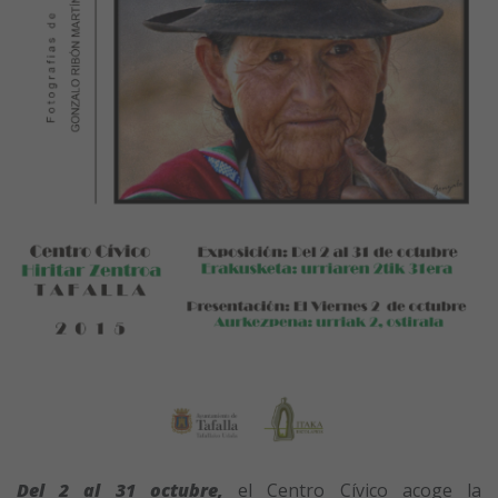
Del 2 al 31 octubre,
el Centro Cívico acoge la