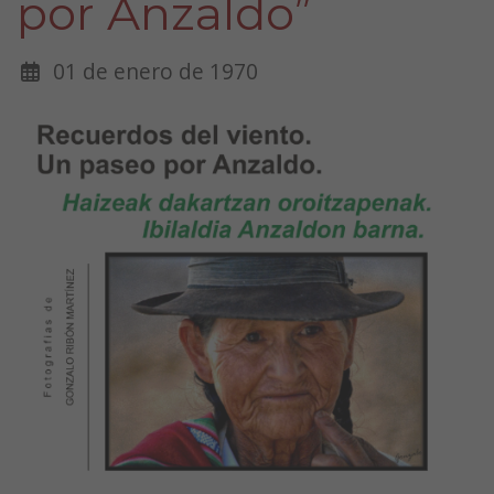
por Anzaldo”
01 de enero de 1970