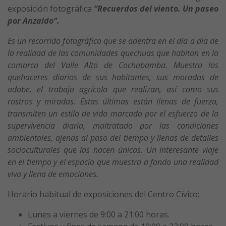
exposición fotográfica
“Recuerdos del viento. Un paseo
por Anzaldo”.
Es un recorrido fotográfico que se adentra en el día a día de
la realidad de las comunidades quechuas que habitan en la
comarca del Valle Alto de Cochabamba. Muestra los
quehaceres diarios de sus habitantes, sus moradas de
adobe, el trabajo agrícola que realizan, así como sus
rostros y miradas. Estas últimas están llenas de fuerza,
transmiten un estilo de vida marcado por el esfuerzo de la
supervivencia diaria, maltratado por las condiciones
ambientales, ajenas al paso del tiempo y llenas de detalles
socioculturales que las hacen únicas. Un interesante viaje
en el tiempo y el espacio que muestra a fondo una realidad
viva y llena de emociones.
Horario habitual de exposiciones del Centro Cívico:
Lunes a viernes de 9:00 a 21:00 horas.