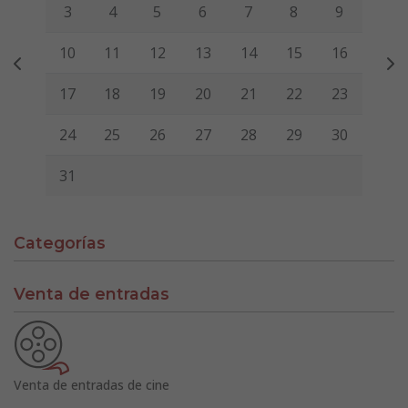
3
4
5
6
7
8
9
10
11
12
13
14
15
16
17
18
19
20
21
22
23
24
25
26
27
28
29
30
31
Categorías
Venta de entradas
Venta de entradas de cine