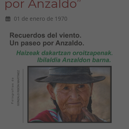
por Anzaldo”
01 de enero de 1970