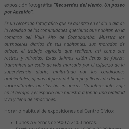
exposición fotográfica
“Recuerdos del viento. Un paseo
por Anzaldo”.
Es un recorrido fotográfico que se adentra en el día a día de
la realidad de las comunidades quechuas que habitan en la
comarca del Valle Alto de Cochabamba. Muestra los
quehaceres diarios de sus habitantes, sus moradas de
adobe, el trabajo agrícola que realizan, así como sus
rostros y miradas. Estas últimas están llenas de fuerza,
transmiten un estilo de vida marcado por el esfuerzo de la
supervivencia diaria, maltratado por las condiciones
ambientales, ajenas al paso del tiempo y llenas de detalles
socioculturales que las hacen únicas. Un interesante viaje
en el tiempo y el espacio que muestra a fondo una realidad
viva y llena de emociones.
Horario habitual de exposiciones del Centro Cívico:
Lunes a viernes de 9:00 a 21:00 horas.