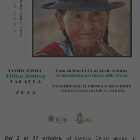
Del 2 al 31 octubre,
el Centro Cívico acoge la