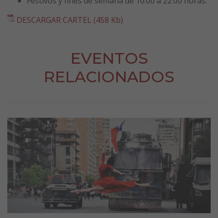
Festivos y fines de semana de 10:00 a 22:00 horas.
DESCARGAR CARTEL (458 Kb)
EVENTOS
RELACIONADOS