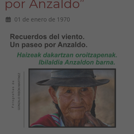
por Anzaldo”
01 de enero de 1970