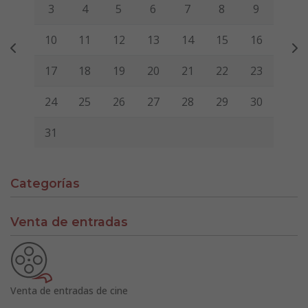
3
4
5
6
7
8
9
10
11
12
13
14
15
16
17
18
19
20
21
22
23
24
25
26
27
28
29
30
31
Categorías
Venta de entradas
Venta de entradas de cine