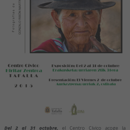
Del 2 al 31 octubre,
el Centro Cívico acoge la