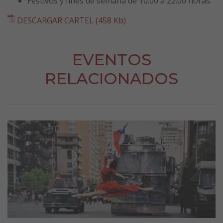
Festivos y fines de semana de 10:00 a 22:00 horas.
DESCARGAR CARTEL (458 Kb)
EVENTOS
RELACIONADOS