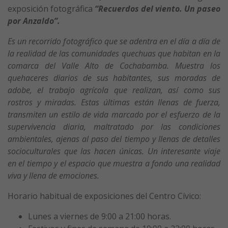
exposición fotográfica
“Recuerdos del viento. Un paseo
por Anzaldo”.
Es un recorrido fotográfico que se adentra en el día a día de
la realidad de las comunidades quechuas que habitan en la
comarca del Valle Alto de Cochabamba. Muestra los
quehaceres diarios de sus habitantes, sus moradas de
adobe, el trabajo agrícola que realizan, así como sus
rostros y miradas. Estas últimas están llenas de fuerza,
transmiten un estilo de vida marcado por el esfuerzo de la
supervivencia diaria, maltratado por las condiciones
ambientales, ajenas al paso del tiempo y llenas de detalles
socioculturales que las hacen únicas. Un interesante viaje
en el tiempo y el espacio que muestra a fondo una realidad
viva y llena de emociones.
Horario habitual de exposiciones del Centro Cívico:
Lunes a viernes de 9:00 a 21:00 horas.