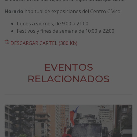
Horario
habitual de exposiciones del Centro Cívico:
Lunes a viernes, de 9:00 a 21:00
Festivos y fines de semana de 10:00 a 22:00
DESCARGAR CARTEL (380 Kb)
EVENTOS
RELACIONADOS