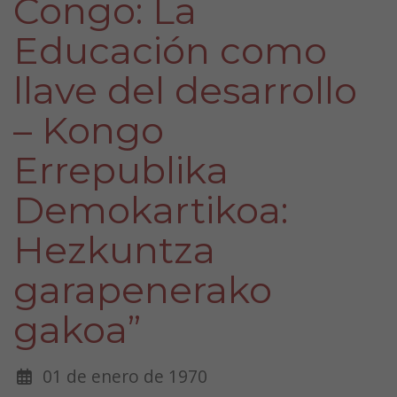
Congo: La
Educación como
llave del desarrollo
– Kongo
Errepublika
Demokartikoa:
Hezkuntza
garapenerako
gakoa”
01 de enero de 1970