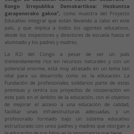
Kongo Errepublika Demokartikoa: Hezkuntza
garapenerako gakoa”,
como muestra del Proyecto
Educativo integral que están llevando a cabo en este
país, y que implica a todos los agentes educativos,
desde los inspectores y directores de escuela hasta el
alumnado y los padres y madres.
La R.D del Congo a pesar de ser un país
tremendamente rico en recursos naturales y con un
potencial enorme, está muy atrasado en un tema tan
vital para su desarrollo como es la educación. La
Fundación de profesionales solidarios parte de estas
premisas y centra sus proyectos de cooperación en
este país en el ámbito de la educación, con el objetivo
de mejorar el acceso a una educación de calidad,
facilitar unas infraestructuras adecuadas, y un
profesorado formado bajo un sistema educativo
estructurado con unos padres y madres que otorgan a
la educación de sus hijos-as la importancia que tiene.