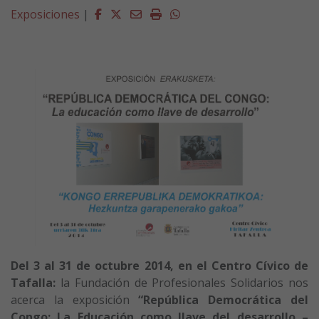
Facebook
Twitter
Email
Imprimir
Whatsapp
Exposiciones
|
Del 3 al 31 de octubre 2014, en el Centro Cívico de
Tafalla:
la Fundación de Profesionales Solidarios nos
acerca la exposición
“República Democrática del
Congo: La Educación como llave del desarrollo –