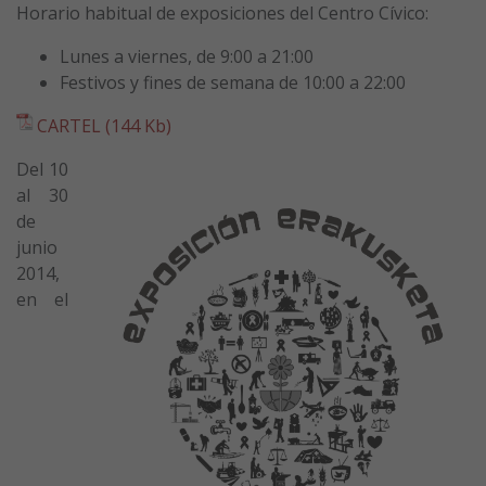
Horario habitual de exposiciones del Centro Cívico:
Lunes a viernes, de 9:00 a 21:00
Festivos y fines de semana de 10:00 a 22:00
CARTEL (144 Kb)
Del 10
al 30
de
junio
2014,
en el