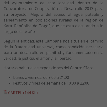
del Ayuntamiento de esta localidad, dentro de la
Convocatoria de Cooperación al Desarrollo 2013 para
su proyecto “Mejora del acceso al agua potable y
saneamiento en poblaciones rurales de la región de
Kara. República de Togo”, que se está ejecutando a lo
largo de este año.
Según la entidad, esta Campaña nos sitúa en el camino
de la fraternidad universal, como condición necesaria
para un desarrollo en plenitud y fundamentado en la
verdad, la justicia, el amor y la libertad.
Horario habitual de exposiciones del Centro Cívico:
Lunes a viernes, de 9:00 a 21:00
Festivos y fines de semana de 10:00 a 22:00
CARTEL (144 Kb)