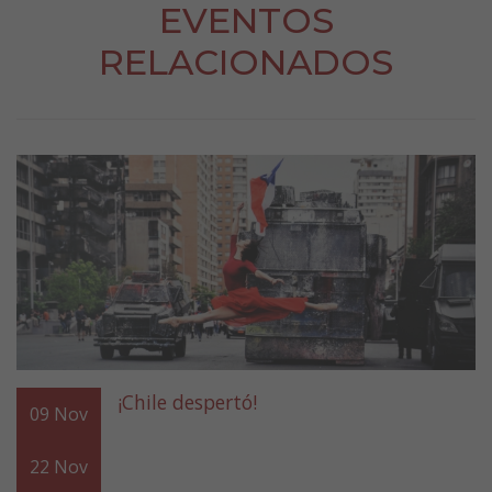
EVENTOS
RELACIONADOS
¡Chile despertó!
09
Nov
22
Nov