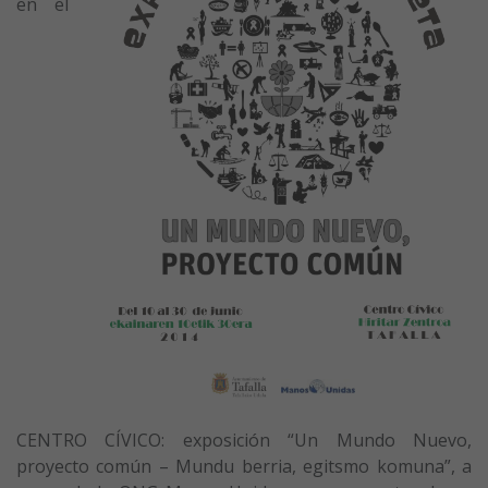
en el
CENTRO CÍVICO: exposición “Un Mundo Nuevo,
proyecto común – Mundu berria, egitsmo komuna”, a