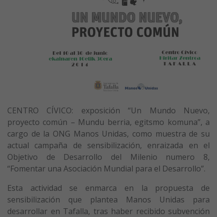
CENTRO CÍVICO: exposición “Un Mundo Nuevo,
proyecto común – Mundu berria, egitsmo komuna”, a
cargo de la ONG Manos Unidas, como muestra de su
actual campaña de sensibilización, enraizada en el
Objetivo de Desarrollo del Milenio numero 8,
“Fomentar una Asociación Mundial para el Desarrollo”.
Esta actividad se enmarca en la propuesta de
sensibilización que plantea Manos Unidas para
desarrollar en Tafalla, tras haber recibido subvención