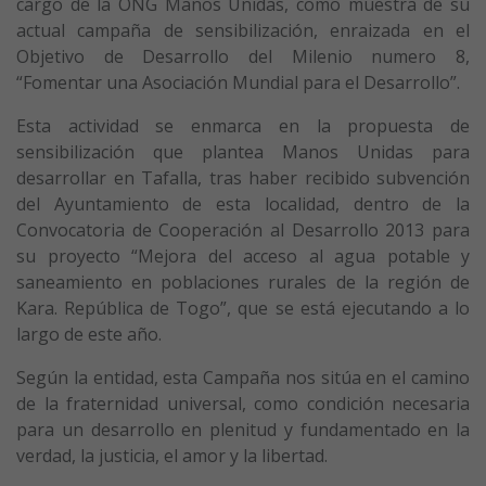
cargo de la ONG Manos Unidas, como muestra de su
actual campaña de sensibilización, enraizada en el
Objetivo de Desarrollo del Milenio numero 8,
“Fomentar una Asociación Mundial para el Desarrollo”.
Esta actividad se enmarca en la propuesta de
sensibilización que plantea Manos Unidas para
desarrollar en Tafalla, tras haber recibido subvención
del Ayuntamiento de esta localidad, dentro de la
Convocatoria de Cooperación al Desarrollo 2013 para
su proyecto “Mejora del acceso al agua potable y
saneamiento en poblaciones rurales de la región de
Kara. República de Togo”, que se está ejecutando a lo
largo de este año.
Según la entidad, esta Campaña nos sitúa en el camino
de la fraternidad universal, como condición necesaria
para un desarrollo en plenitud y fundamentado en la
verdad, la justicia, el amor y la libertad.