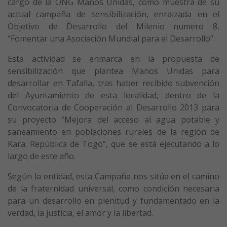
cargo de la ONG Manos Unidas, como muestra de su
actual campaña de sensibilización, enraizada en el
Objetivo de Desarrollo del Milenio numero 8,
“Fomentar una Asociación Mundial para el Desarrollo”.
Esta actividad se enmarca en la propuesta de
sensibilización que plantea Manos Unidas para
desarrollar en Tafalla, tras haber recibido subvención
del Ayuntamiento de esta localidad, dentro de la
Convocatoria de Cooperación al Desarrollo 2013 para
su proyecto “Mejora del acceso al agua potable y
saneamiento en poblaciones rurales de la región de
Kara. República de Togo”, que se está ejecutando a lo
largo de este año.
Según la entidad, esta Campaña nos sitúa en el camino
de la fraternidad universal, como condición necesaria
para un desarrollo en plenitud y fundamentado en la
verdad, la justicia, el amor y la libertad.