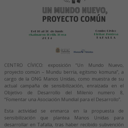
CENTRO CÍVICO: exposición “Un Mundo Nuevo,
proyecto común – Mundu berria, egitsmo komuna”, a
cargo de la ONG Manos Unidas, como muestra de su
actual campaña de sensibilización, enraizada en el
Objetivo de Desarrollo del Milenio numero 8,
“Fomentar una Asociación Mundial para el Desarrollo”.
Esta actividad se enmarca en la propuesta de
sensibilización que plantea Manos Unidas para
desarrollar en Tafalla, tras haber recibido subvención