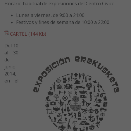
Horario habitual de exposiciones del Centro Cívico:
Lunes a viernes, de 9:00 a 21:00
Festivos y fines de semana de 10:00 a 22:00
CARTEL (144 Kb)
Del 10
al 30
de
junio
2014,
en el