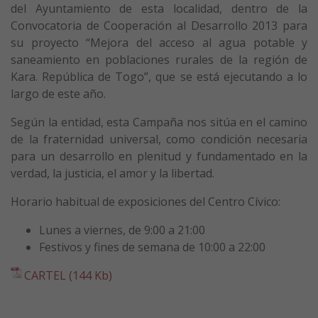
del Ayuntamiento de esta localidad, dentro de la
Convocatoria de Cooperación al Desarrollo 2013 para
su proyecto “Mejora del acceso al agua potable y
saneamiento en poblaciones rurales de la región de
Kara. República de Togo”, que se está ejecutando a lo
largo de este año.
Según la entidad, esta Campaña nos sitúa en el camino
de la fraternidad universal, como condición necesaria
para un desarrollo en plenitud y fundamentado en la
verdad, la justicia, el amor y la libertad.
Horario habitual de exposiciones del Centro Cívico:
Lunes a viernes, de 9:00 a 21:00
Festivos y fines de semana de 10:00 a 22:00
CARTEL (144 Kb)