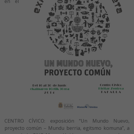
en el
CENTRO CÍVICO: exposición “Un Mundo Nuevo,
proyecto común – Mundu berria, egitsmo komuna”, a