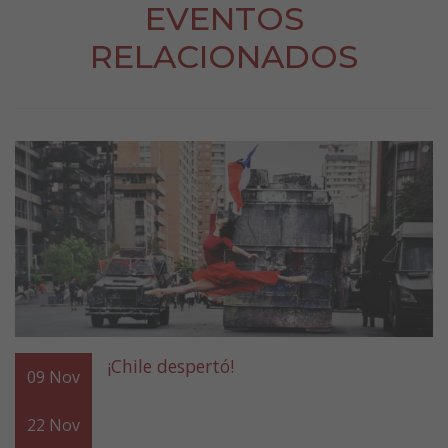
EVENTOS
RELACIONADOS
¡Chile despertó!
09
Nov
22
Nov