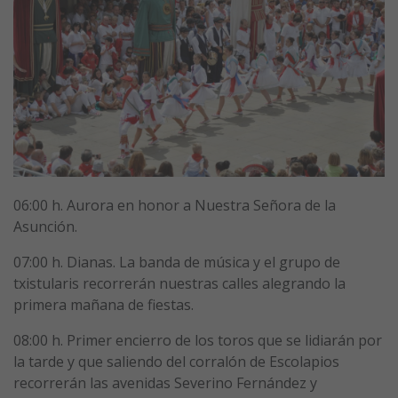
06:00 h. Aurora en honor a Nuestra Señora de la
Asunción.
07:00 h. Dianas. La banda de música y el grupo de
txistularis recorrerán nuestras calles alegrando la
primera mañana de fiestas.
08:00 h. Primer encierro de los toros que se lidiarán por
la tarde y que saliendo del corralón de Escolapios
recorrerán las avenidas Severino Fernández y