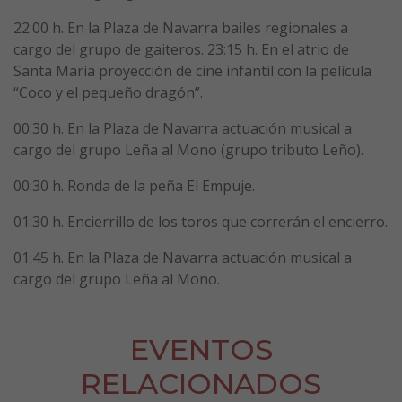
22:00 h. En la Plaza de Navarra bailes regionales a
cargo del grupo de gaiteros. 23:15 h. En el atrio de
Santa María proyección de cine infantil con la película
“Coco y el pequeño dragón”.
00:30 h. En la Plaza de Navarra actuación musical a
cargo del grupo Leña al Mono (grupo tributo Leño).
00:30 h. Ronda de la peña El Empuje.
01:30 h. Encierrillo de los toros que correrán el encierro.
01:45 h. En la Plaza de Navarra actuación musical a
cargo del grupo Leña al Mono.
EVENTOS
RELACIONADOS