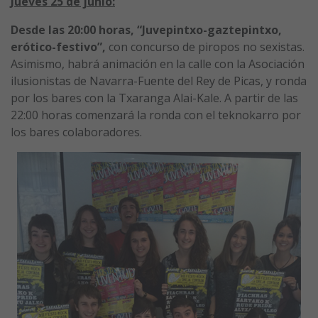
Jueves 25 de junio:
Desde las 20:00 horas, “Juvepintxo-gaztepintxo,
erótico-festivo”,
con concurso de piropos no sexistas.
Asimismo, habrá animación en la calle con la Asociación
ilusionistas de Navarra-Fuente del Rey de Picas, y ronda
por los bares con la Txaranga Alai-Kale. A partir de las
22:00 horas comenzará la ronda con el teknokarro por
los bares colaboradores.