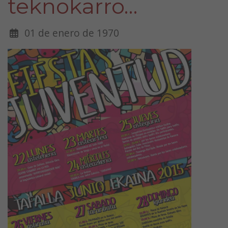
teknokarro…
01 de enero de 1970