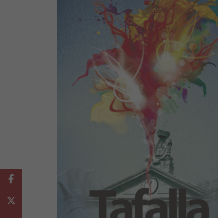
Facebook
Twitter