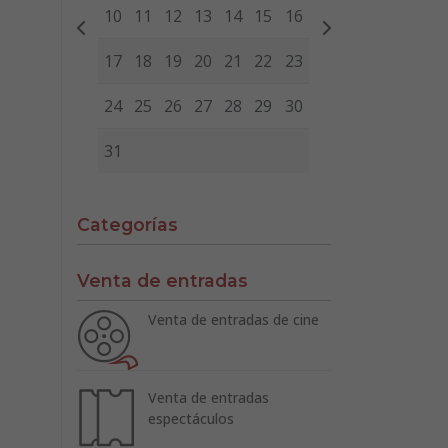
10
11
12
13
14
15
16
17
18
19
20
21
22
23
24
25
26
27
28
29
30
31
Categorías
Venta de entradas
Venta de entradas de cine
Venta de entradas
espectáculos