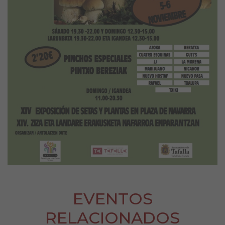
EVENTOS
RELACIONADOS