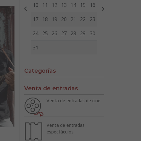
10
11
12
13
14
15
16
17
18
19
20
21
22
23
24
25
26
27
28
29
30
31
Categorías
Venta de entradas
Venta de entradas de cine
Venta de entradas
espectáculos