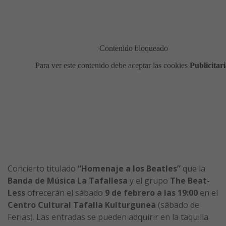
Concierto titulado
“Homenaje a los Beatles”
que la
Banda de Música La Tafallesa
y el grupo
The Beat-
Less
ofrecerán el sábado
9 de febrero a las 19:00
en el
Centro Cultural Tafalla Kulturgunea
(sábado de
Ferias). Las entradas se pueden adquirir en la taquilla