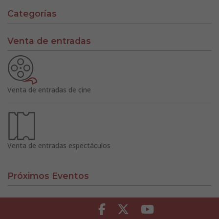
Categorías
Venta de entradas
Venta de entradas de cine
Venta de entradas espectáculos
Próximos Eventos
Facebook
Twitter
Youtube