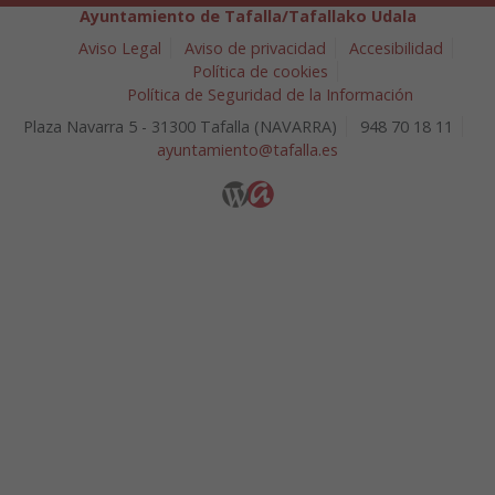
Ayuntamiento de Tafalla/Tafallako Udala
Aviso Legal
Aviso de privacidad
Accesibilidad
Política de cookies
Política de Seguridad de la Información
Plaza Navarra 5 - 31300 Tafalla (NAVARRA)
948 70 18 11
ayuntamiento@tafalla.es