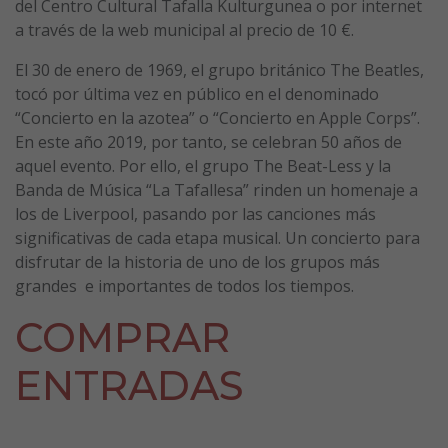
del Centro Cultural Tafalla Kulturgunea o por internet
a través de la web municipal al precio de 10 €.
El 30 de enero de 1969, el grupo británico The Beatles,
tocó por última vez en público en el denominado
“Concierto en la azotea” o “Concierto en Apple Corps”.
En este año 2019, por tanto, se celebran 50 años de
aquel evento. Por ello, el grupo The Beat-Less y la
Banda de Música “La Tafallesa” rinden un homenaje a
los de Liverpool, pasando por las canciones más
significativas de cada etapa musical. Un concierto para
disfrutar de la historia de uno de los grupos más
grandes e importantes de todos los tiempos.
COMPRAR
ENTRADAS