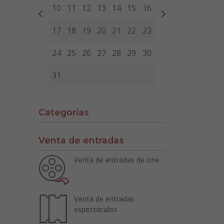
10
11
12
13
14
15
16
17
18
19
20
21
22
23
24
25
26
27
28
29
30
31
Categorías
Venta de entradas
Venta de entradas de cine
Venta de entradas
espectáculos