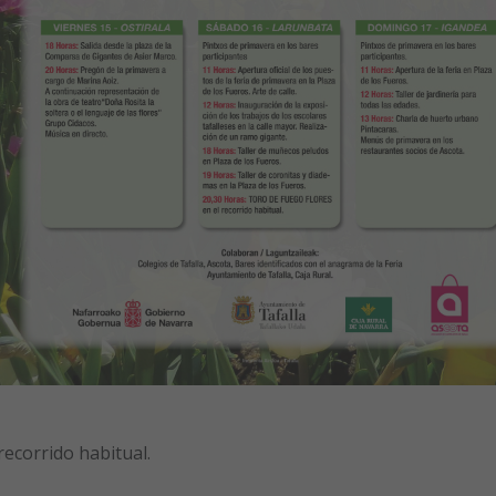
ecorrido habitual.