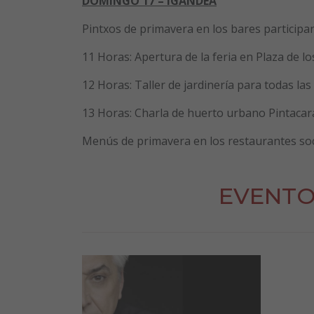
DOMINGO 17 – IGANDEA
Pintxos de primavera en los bares participan
11 Horas: Apertura de la feria en Plaza de lo
12 Horas: Taller de jardinería para todas las
13 Horas: Charla de huerto urbano Pintacar
Menús de primavera en los restaurantes soc
EVENTO