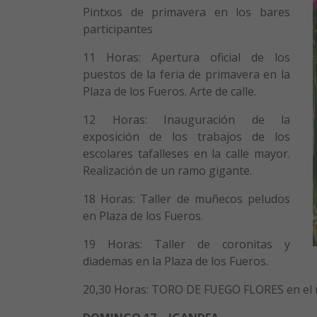
Pintxos de primavera en los bares
participantes
11 Horas: Apertura oficial de los
puestos de la feria de primavera en la
Plaza de los Fueros. Arte de calle.
12 Horas: Inauguración de la
exposición de los trabajos de los
escolares tafalleses en la calle mayor.
Realización de un ramo gigante.
18 Horas: Taller de muñecos peludos
en Plaza de los Fueros.
19 Horas: Taller de coronitas y
diademas en la Plaza de los Fueros.
20,30 Horas: TORO DE FUEGO FLORES en el r