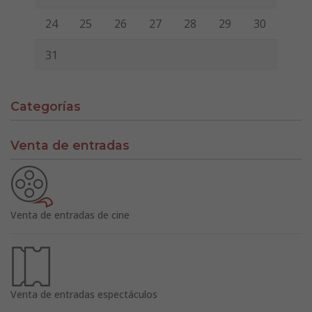
24
25
26
27
28
29
30
31
Categorías
Venta de entradas
Venta de entradas de cine
Venta de entradas espectáculos