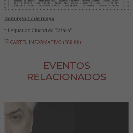
Domingo 17 de mayo
“II Aquatlon Ciudad de Tafalla”.
CARTEL INFORMATIVO (288 Kb)
EVENTOS
RELACIONADOS