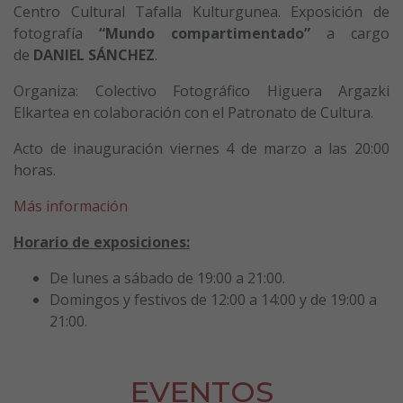
Centro Cultural Tafalla Kulturgunea. Exposición de
fotografía
“Mundo compartimentado”
a cargo
de
DANIEL SÁNCHEZ
.
Organiza: Colectivo Fotográfico Higuera Argazki
Elkartea en colaboración con el Patronato de Cultura.
Acto de inauguración viernes 4 de marzo a las 20:00
horas.
Más información
Horario de exposiciones:
De lunes a sábado de 19:00 a 21:00.
Domingos y festivos de 12:00 a 14:00 y de 19:00 a
21:00.
EVENTOS