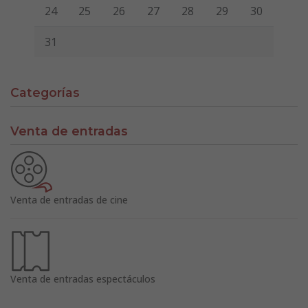
24
25
26
27
28
29
30
31
Categorías
Venta de entradas
Venta de entradas de cine
Venta de entradas espectáculos