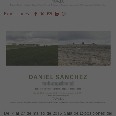
Facebook
Twitter
Email
Imprimir
Whatsapp
Exposiciones
|
Del 4 al 27 de marzo de 2016. Sala de Exposiciones del