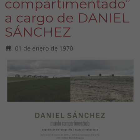
compartimentado”
a cargo de DANIEL
SÁNCHEZ
01 de enero de 1970