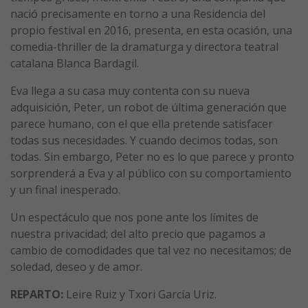
nació precisamente en torno a una Residencia del
propio festival en 2016, presenta, en esta ocasión, una
comedia-thriller de la dramaturga y directora teatral
catalana Blanca Bardagil.
Eva llega a su casa muy contenta con su nueva
adquisición, Peter, un robot de última generación que
parece humano, con el que ella pretende satisfacer
todas sus necesidades. Y cuando decimos todas, son
todas. Sin embargo, Peter no es lo que parece y pronto
sorprenderá a Eva y al público con su comportamiento
y un final inesperado.
Un espectáculo que nos pone ante los límites de
nuestra privacidad; del alto precio que pagamos a
cambio de comodidades que tal vez no necesitamos; de
soledad, deseo y de amor.
REPARTO:
Leire Ruiz y Txori García Uriz.