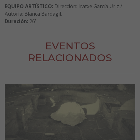
EQUIPO ARTÍSTICO:
Dirección: Iratxe García Uriz /
Autoría: Blanca Bardagil.
Duración:
26’
EVENTOS
RELACIONADOS