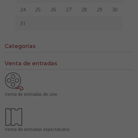
24
25
26
27
28
29
30
31
Categorías
Venta de entradas
Venta de entradas de cine
Venta de entradas espectáculos