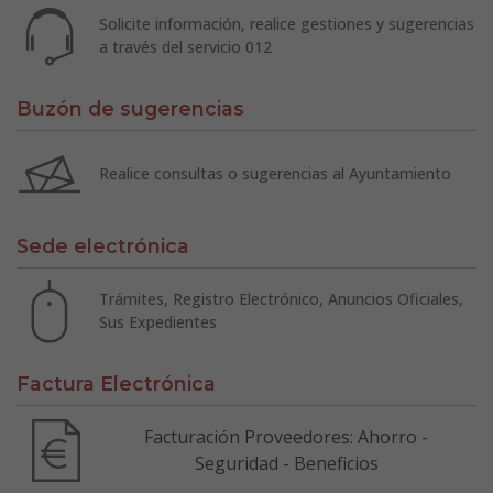
Solicite información, realice gestiones y sugerencias
a través del servicio 012
Buzón de sugerencias
Realice consultas o sugerencias al Ayuntamiento
Sede electrónica
Trámites, Registro Electrónico, Anuncios Oficiales,
Sus Expedientes
Factura Electrónica
Facturación Proveedores: Ahorro -
Seguridad - Beneficios