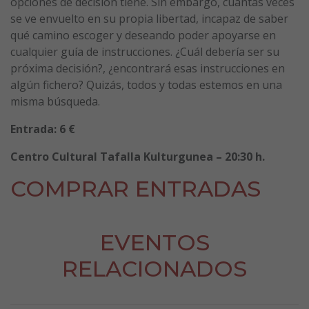
opciones de decisión tiene. Sin embargo, cuantas veces
se ve envuelto en su propia libertad, incapaz de saber
qué camino escoger y deseando poder apoyarse en
cualquier guía de instrucciones. ¿Cuál debería ser su
próxima decisión?, ¿encontrará esas instrucciones en
algún fichero? Quizás, todos y todas estemos en una
misma búsqueda.
Entrada: 6 €
Centro Cultural Tafalla Kulturgunea – 20:30 h.
COMPRAR ENTRADAS
EVENTOS
RELACIONADOS