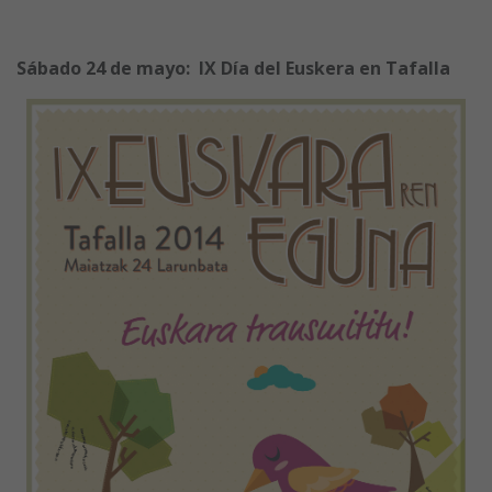
Sábado 24 de mayo:
IX Día del Euskera en Tafalla