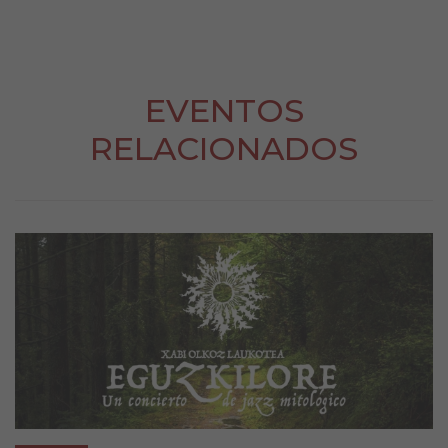
EVENTOS
RELACIONADOS