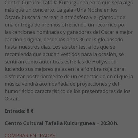
Centro Cultural Tafalla Kulturgunea en lo que será algo
más que un concierto. La gala «Una Noche en los
Oscar» buscará recrear la atmósfera y el glamour de
una entrega de premios ofreciendo un recorrido por
las canciones nominadas y ganadoras del Oscar a mejor
canción original, desde los años 30 del siglo pasado
hasta nuestros días. Los asistentes, a los que se
recomienda que acudan vestidos para la ocasión, se
sentirán como auténticas estrellas de Hollywood,
luciendo sus mejores galas en la alfombra roja para
disfrutar posteriormente de un espectáculo en el que la
música vendrá acompañada de proyecciones y del
humor ácido característico de los presentadores de los
Oscar.
Entrada: 8 €
Centro Cultural Tafalla Kulturgunea – 20:30 h.
COMPRAR ENTRADAS