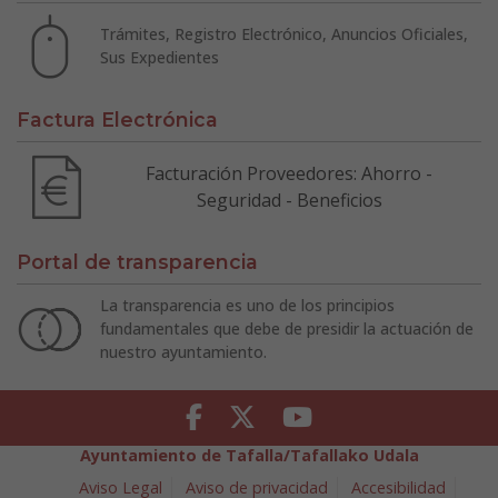
Trámites, Registro Electrónico, Anuncios Oficiales,
Sus Expedientes
Factura Electrónica
Facturación Proveedores: Ahorro -
Seguridad - Beneficios
Portal de transparencia
La transparencia es uno de los principios
fundamentales que debe de presidir la actuación de
nuestro ayuntamiento.
Facebook
Twitter
Youtube
Ayuntamiento de Tafalla/Tafallako Udala
Aviso Legal
Aviso de privacidad
Accesibilidad