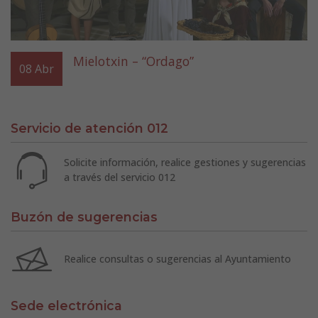
Mielotxin – “Ordago”
08
Abr
Servicio de atención 012
Solicite información, realice gestiones y sugerencias
a través del servicio 012
Buzón de sugerencias
Realice consultas o sugerencias al Ayuntamiento
Sede electrónica