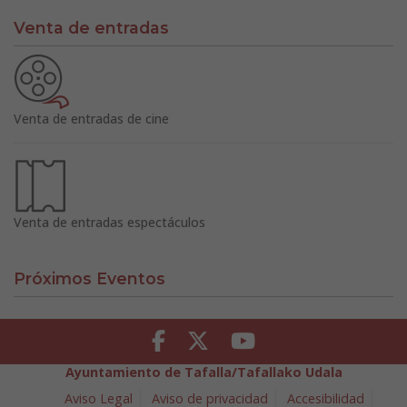
Venta de entradas
Venta de entradas de cine
Venta de entradas espectáculos
Próximos Eventos
Facebook
Twitter
Youtube
Ayuntamiento de Tafalla/Tafallako Udala
Aviso Legal
Aviso de privacidad
Accesibilidad