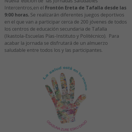
Nueva edición de las Jornadas Saludables
Intercentros,en el
Frontón Ereta de Tafalla desde las
9:00 horas.
Se realizarán diferentes juegos deportivos
en el que van a participar cerca de 200 jóvenes de todos
los centros de educación secundaria de Tafalla
(Ikastola-Escuelas Pías-Instituto y Politécnico). Para
acabar la jornada se disfrutará de un almuerzo
saludable entre todos los y las participantes.