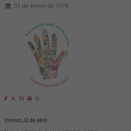
01 de enero de 1970
Facebook
Twitter
Email
Imprimir
Whatsapp
Viernes 22 de abril