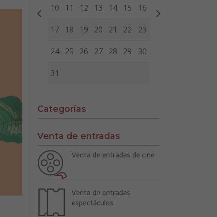
10
11
12
13
14
15
16
17
18
19
20
21
22
23
24
25
26
27
28
29
30
31
Categorías
Venta de entradas
Venta de entradas de cine
Venta de entradas
espectáculos