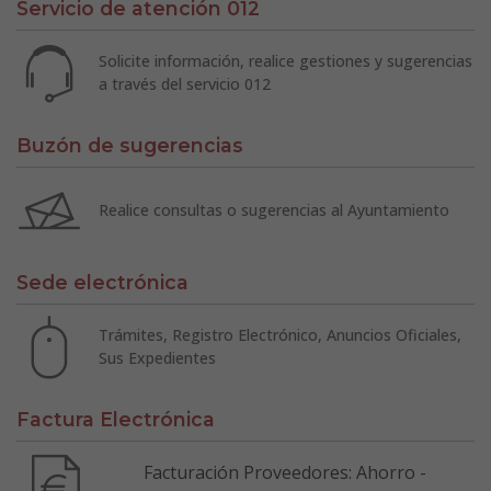
Servicio de atención 012
Solicite información, realice gestiones y sugerencias
a través del servicio 012
Buzón de sugerencias
Realice consultas o sugerencias al Ayuntamiento
Sede electrónica
Trámites, Registro Electrónico, Anuncios Oficiales,
Sus Expedientes
Factura Electrónica
Facturación Proveedores: Ahorro -