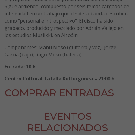
Sigue ardiendo, compuesto por seis temas cargados de
intensidad en un trabajo que desde la banda describen
como “personal e introspectivo”. El disco ha sido
grabado, producido y mezclado por Adrián Vallejo en
los estudios Musiikki, en Aizoáin.
Componentes: Manu Moso (guitarra y voz), Jorge
García (bajo), Iñigo Moso (batería).
Entrada: 10 €
Centro Cultural Tafalla Kulturgunea – 21:00 h
COMPRAR ENTRADAS
EVENTOS
RELACIONADOS