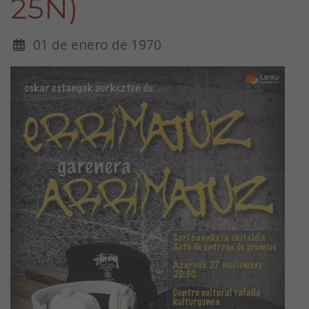
25N)
01 de enero de 1970