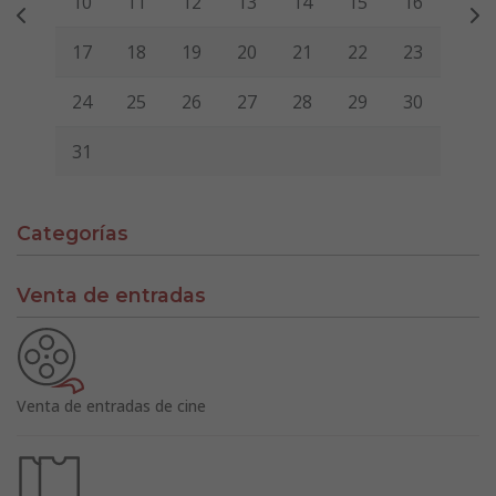
10
11
12
13
14
15
16
17
18
19
20
21
22
23
24
25
26
27
28
29
30
31
Categorías
Venta de entradas
Venta de entradas de cine