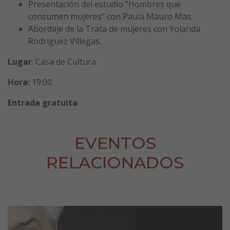
Presentación del estudio “Hombres que
consumen mujeres” con Paula Mauro Mas.
Abordaje de la Trata de mujeres con Yolanda
Rodríguez Villegas.
Lugar
: Casa de Cultura
Hora:
19:00.
Entrada gratuita
EVENTOS
RELACIONADOS