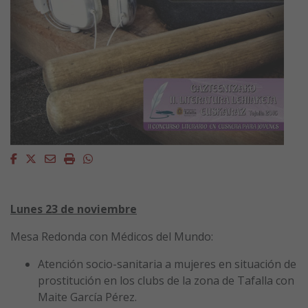
Facebook
Twitter
Email
Imprimir
Whatsapp
Lunes 23 de noviembre
Mesa Redonda con Médicos del Mundo:
Atención socio-sanitaria a mujeres en situación de
prostitución en los clubs de la zona de Tafalla con
Maite García Pérez.