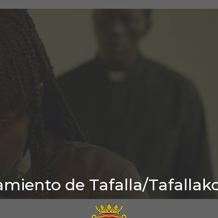
miento de Tafalla/Tafallak