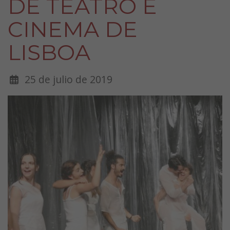
DE TEATRO E
CINEMA DE
LISBOA
25 de julio de 2019