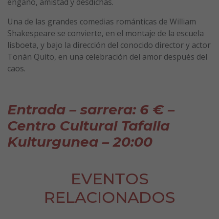
engaño, amistad y desdichas.
Una de las grandes comedias románticas de William
Shakespeare se convierte, en el montaje de la escuela
lisboeta, y bajo la dirección del conocido director y actor
Tonán Quito, en una celebración del amor después del
caos.
Entrada – sarrera: 6 € –
Centro Cultural Tafalla
Kulturgunea – 20:00
EVENTOS
RELACIONADOS